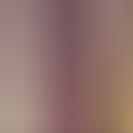
Archivos