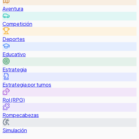
Aventura
Competición
Deportes
Educativo
Estrategia
Estrategia por turnos
Rol (RPG)
Rompecabezas
Simulación