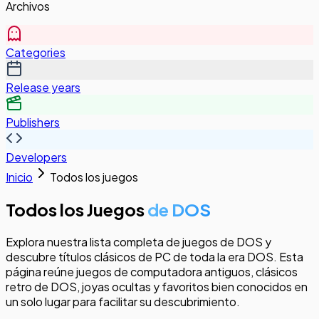
Archivos
Categories
Release years
Publishers
Developers
Inicio
Todos los juegos
Todos los Juegos
de DOS
Explora nuestra lista completa de juegos de DOS y
descubre títulos clásicos de PC de toda la era DOS. Esta
página reúne juegos de computadora antiguos, clásicos
retro de DOS, joyas ocultas y favoritos bien conocidos en
un solo lugar para facilitar su descubrimiento.