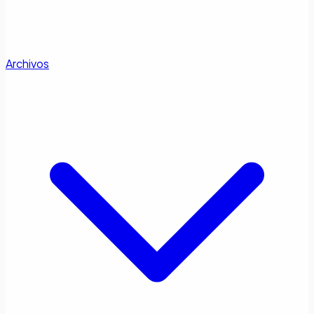
Archivos