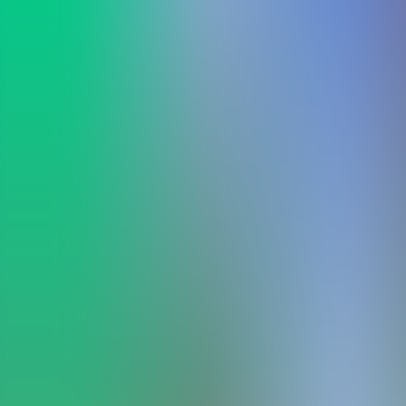
Archivos