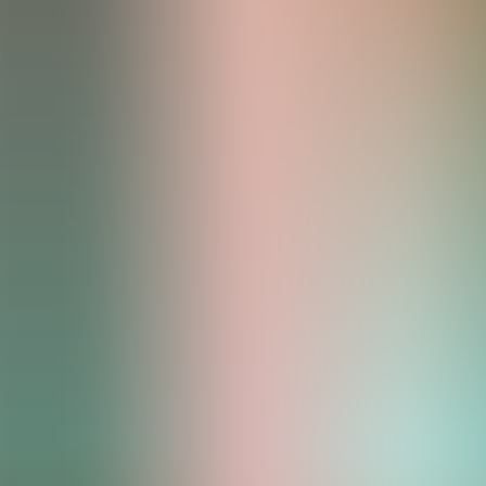
Archivos