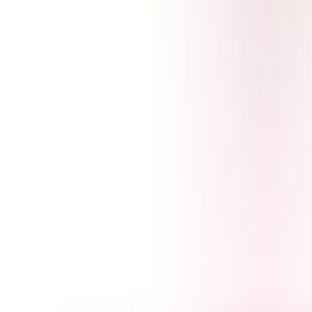
Archivos