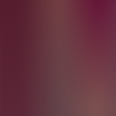
Archivos