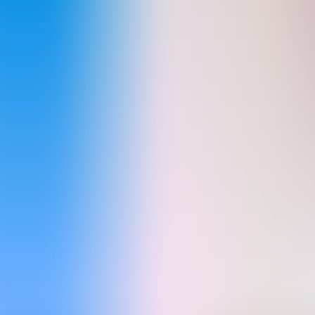
Archivos