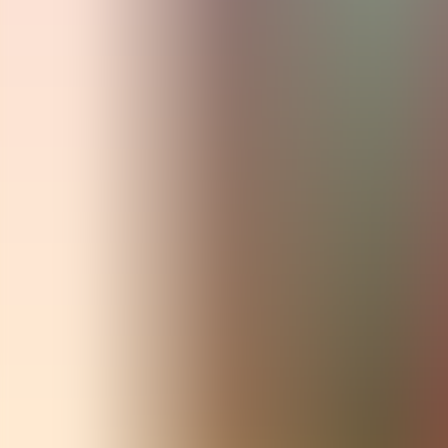
Archivos