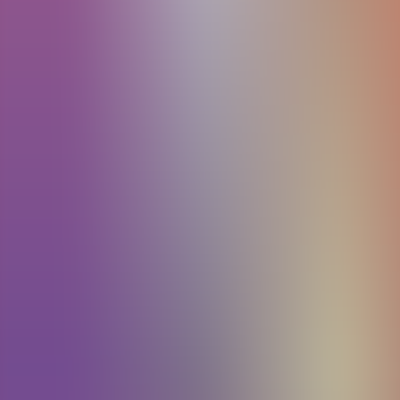
Archivos