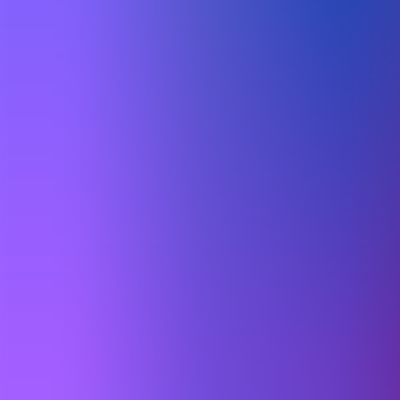
Archivos