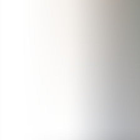
Archivos