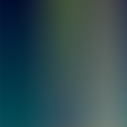
Archivos