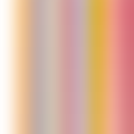
estilo visual, aunque sencillo para los estándares actuales,
tiene una cualidad perdurable que inspira fascinación en
las nuevas generaciones. Desde charcos de agua
relucientes hasta una vegetación llena de peligros ocultos,
los entornos transmiten la impresión de un mundo vivo,
esperando ser explorado.
Epic MegaGames
se aseguró de que el progreso de Jill se
complementara con una variedad de obstáculos
imaginativos. Algunas zonas pueden implicar saltos
precisos sobre plataformas traicioneras, mientras que
otras destacan la capacidad de la heroína para
transformarse en criaturas que le permiten volar o escalar
terrenos inaccesibles. Estas transformaciones amplían el
elemento de puzles del juego, desafiando a los jugadores
a encontrar formas únicas de progresar. Aunque cada zona