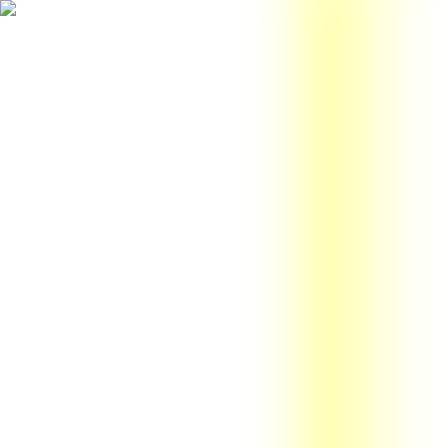
BestDOSGames
Juegos
Categorías