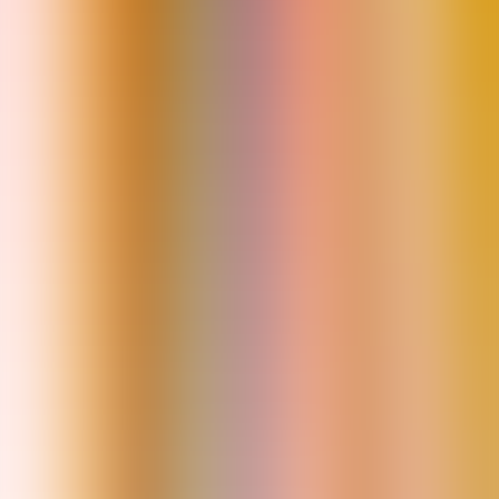
movimiento.
Todos los códigos usados en Jill of the Jungle están
disponibles públicamente y el juego pertenece a sus
autores originales. El espíritu creativo que dio origen a este
viaje icónico sigue cautivando al público, siendo un faro de
la energía innovadora que impulsó la edad de oro de los
plataformas en DOS.
Preguntas frecuentes sobre Jill of the
Jungle
¿De qué trata Jill of the Jungle?
Jill of the Jungle es un clásico juego de plataformas
centrado en una aventurera heroica llamada Jill, que lucha
contra monstruos y resuelve acertijos mientras explora
pasajes ocultos.