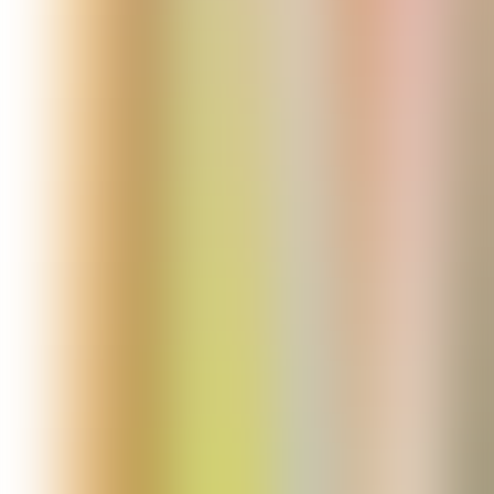
transformaciones creativas sigue resonando con los
jugadores, lo que convierte a Jill of the Jungle en una
experiencia siempre atractiva.
Seleccionado especialmente para ti
Más juegos Acción
Todos los juegos
Comanche: Maximum Overkill
Acción
•
1992
Blackthorne