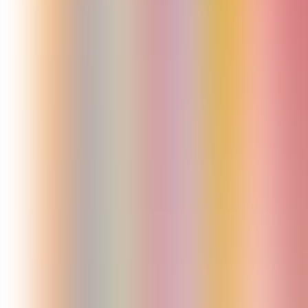
tiene su propio conjunto de enemigos y trampas, Jill of the
Jungle consigue mantener un ritmo equilibrado, nunca
abrumador ni decepcionante con demasiada repetición.
La trama, aunque sencilla, es suficiente para enriquecer el
viaje. Jill suele ser vista como un símbolo de independencia
y valentía, y en cada nivel avanza a través de enjambres de
adversarios. La combinación de un diseño de personajes
seguro y unos visuales atractivos fomenta una experiencia
memorable que resiste el paso del tiempo. La música
también cuenta con un encanto animado que mantiene el
ánimo alto durante los enfrentamientos más formidables.
Melodías melódicas subrayan intensas secuencias de
plataformas, creando una banda sonora que captura la
energía de la aventura.