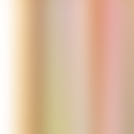
¿Se puede jugar a Jill of the Jungle online?
Sí, puedes jugar a Jill of the Jungle en línea a través de
opciones basadas en navegador, lo que lo hace fácilmente
accesible sin necesidad de hardware especial.
¿Qué hace que Jill sea una protagonista memorable?
Jill encarna el coraje, la independencia y la habilidad
atlética, lo que la distingue de los héroes de plataformas
más típicos y añade un toque único al juego.
¿Quién publicó Jill of the Jungle?
Epic MegaGames
publicó Jill of the Jungle, marcando una
de sus contribuciones destacadas a la temprana era de los
videojuegos en PC.
¿Hay una historia general en Jill of the Jungle?
La historia es sencilla, centrándose en la búsqueda de Jill
para conquistar criaturas peligrosas y explorar lugares
ocultos, pero enmarca de manera efectiva la acción
dinámica del juego.
¿Qué mantiene divertida a Jill of the Jungle con el tiempo?
Su combinación de exploración, resolución de acertijos y