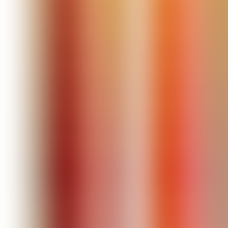
En Jill of the Jungle,
publicado por Epic MegaGames
, los
jugadores se embarcan en un vibrante viaje por paisajes
exuberantes repletos de criaturas acechadoras y caminos
secretos. Este clásico juego de plataformas te reta a
saltar, lanzar cuchillas giratorias e incluso transformarte en
formas sorprendentes para conquistar cada fase.
Recordando el encanto enérgico
del comandante Keen
y la intensidad trepidante
de Duke Nukem
, Jill of the
Jungle sigue entreteniendo a los aventureros con su
atractivo duradero. Tanto si eres un fan de los plataformas
retro desde hace mucho tiempo como si buscas un mundo
nuevo y emocionante para explorar, este querido título
ofrece una oportunidad fascinante para jugar, descubrir y
atesorar momentos nostálgicos.
Compartir juego
Puntuación de la comunidad
100%