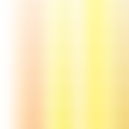
Artículos
Comunidad
Buscar...
⌘
K
ES