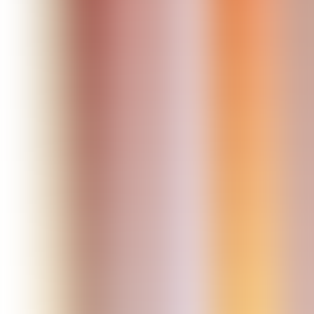
Juega la serie Jill of the Jungle online
Jill of the Jungle: Jill Saves the Prince
1992
Jill of the Jungle: Jill Goes Underground
1992
Un salto pionero en los juegos de
plataformas: Jill of the Jungle
Jill of the Jungle surgió a principios de los años 90 bajo el
sello creativo de
Epic MegaGames
, una editorial conocida
por ofrecer títulos imaginativos que rompían los límites del
género de plataformas. Aunque la tecnología y las