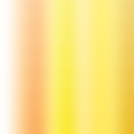
Catálogo de juegos
Menú
Juegos
Artículos
Comunidad
Categorías
Acción