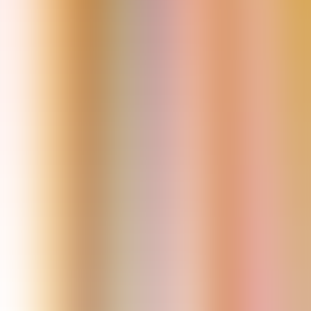
¿Qué tan difícil es Jill of the Jungle?
El juego equilibra el desafío y la accesibilidad, ofreciendo
saltos complicados y acertijos que son accesibles para los
nuevos jugadores y atractivos para los jugadores
experimentados.
¿Jill de la jungla tiene varios niveles?
Sí, abarca varias etapas, cada una introduciendo nuevos
entornos, obstáculos y enemigos que mantienen la
jugabilidad fresca y gratificante.
¿Hay alguna transformación interesante en el juego?
Jill puede transformarse en diferentes formas, como una
rana o un fénix ardiente, lo que le otorga opciones de
movimiento únicas que te ayudan a navegar por diversos
terrenos.
¿Por qué Jill de la jungla sigue siendo popular hoy en día?
Su diseño de niveles cautivador, visuales vibrantes y
espíritu enérgico lo hacen atractivo para los jugadores que
aprecian las aventuras de plataformas atemporales con un
toque nostálgico.