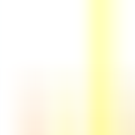
Archivos