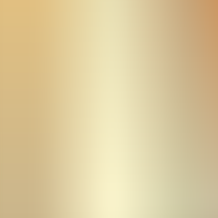
Archivos