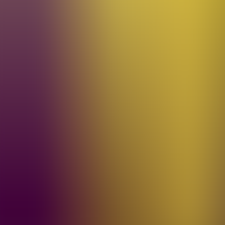
Archivos