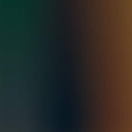
Archivos