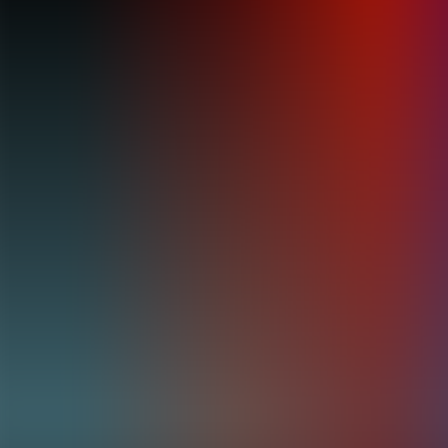
Archivos