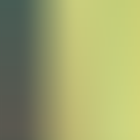
Archivos