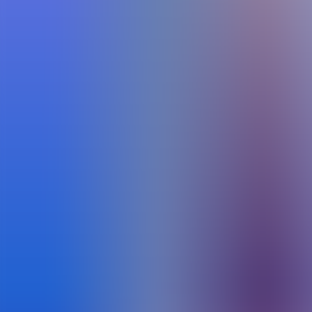
Archivos