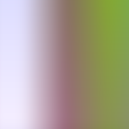
Archivos