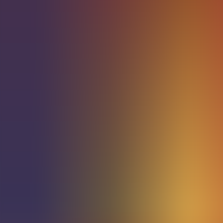
Archivos