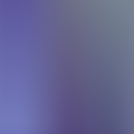
Archivos