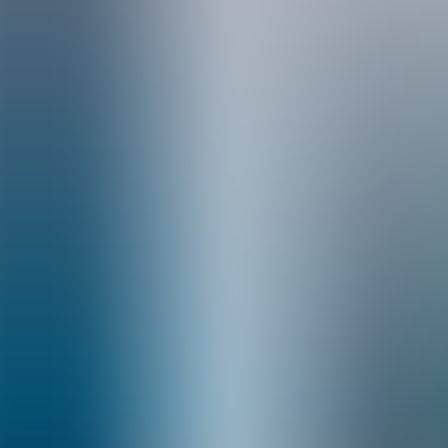
Archivos