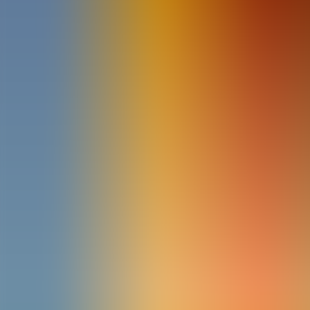
Archivos