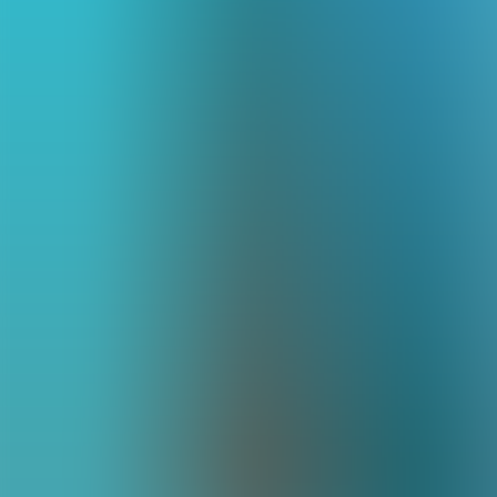
Archivos