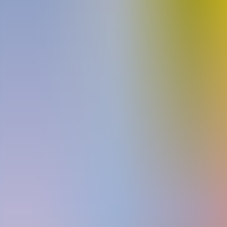
Archivos