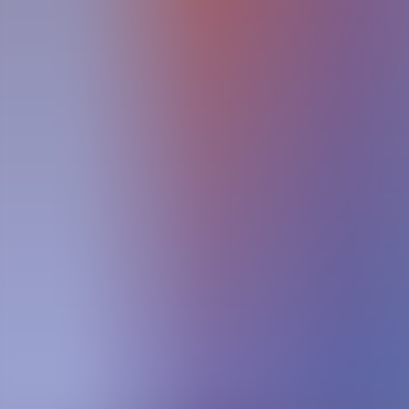
Archivos