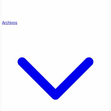
Archivos