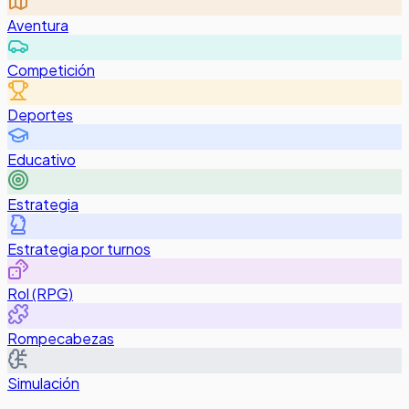
Aventura
Competición
Deportes
Educativo
Estrategia
Estrategia por turnos
Rol (RPG)
Rompecabezas
Simulación