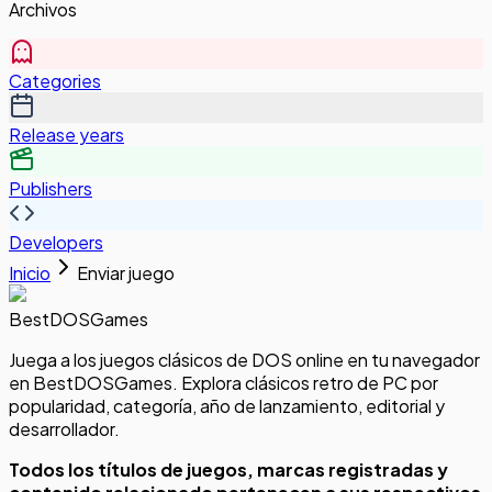
Archivos
Categories
Release years
Publishers
Developers
Inicio
Enviar juego
BestDOSGames
Juega a los juegos clásicos de DOS online en tu navegador
en BestDOSGames. Explora clásicos retro de PC por
popularidad, categoría, año de lanzamiento, editorial y
desarrollador.
Todos los títulos de juegos, marcas registradas y