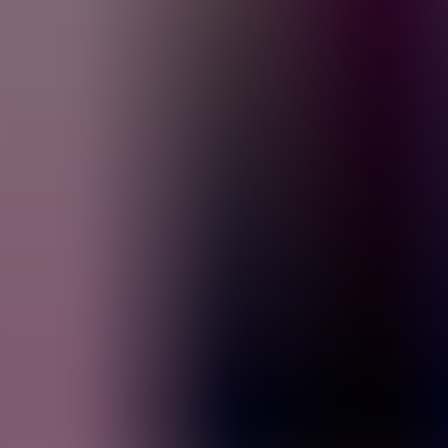
Archivos